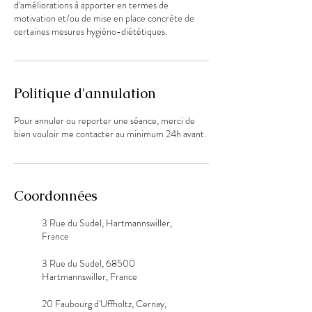
d'améliorations à apporter en termes de
motivation et/ou de mise en place concrète de
certaines mesures hygiéno-diététiques.
Politique d'annulation
Pour annuler ou reporter une séance, merci de
bien vouloir me contacter au minimum 24h avant.
Coordonnées
3 Rue du Sudel, Hartmannswiller,
France
3 Rue du Sudel, 68500
Hartmannswiller, France
20 Faubourg d'Uffholtz, Cernay,