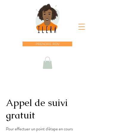
PRENDRE RDV
Appel de suivi
gratuit
Pour effectuer un point d'étape en cours